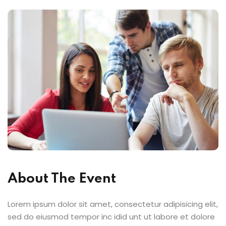
About The Event
Lorem ipsum dolor sit amet, consectetur adipisicing elit,
sed do eiusmod tempor inc idid unt ut labore et dolore