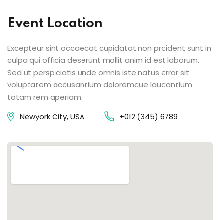
Event Location
Excepteur sint occaecat cupidatat non proident sunt in
culpa qui officia deserunt mollit anim id est laborum.
Sed ut perspiciatis unde omnis iste natus error sit
voluptatem accusantium doloremque laudantium
totam rem aperiam.
Newyork City, USA
+012 (345) 6789