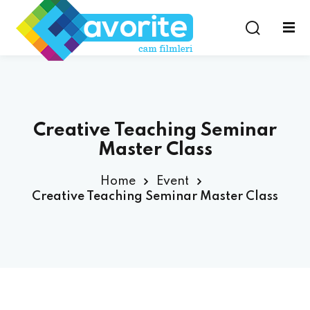
Creative Teaching Seminar
Master Class
Home
Event
Creative Teaching Seminar Master Class