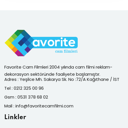
Favorite Cam Filmleri 2004 yılında cam filmi reklam-
dekorasyon sektöründe faaliyete başlamıştır.
Adres : Yeşilce Mh. Sakarya Sk. No :72/A Kağıthane / İST
Tel : 0212 325 00 96
Gsm : 0531 378 68 02
Mail : info@favoritecamfilmi.com
Linkler