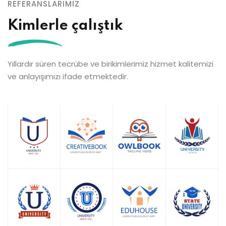
REFERANSLARIMIZ
Kimlerle çalıştık
Yıllardır süren tecrübe ve birikimlerimiz hizmet kalitemizi
ve anlayışımızı ifade etmektedir.