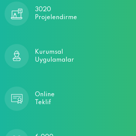
3020
Projelendirme
Kurumsal
Uygulamalar
Online
Teklif