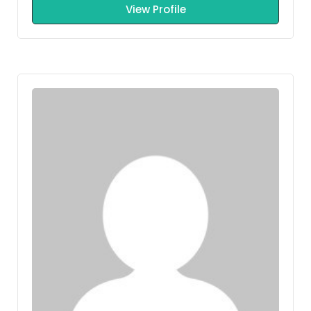
View Profile